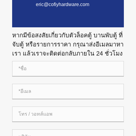
eric@cofiyhardware.com
หากมีข้อสงสัยเกี่ยวกับตัวล็อคตู้ บานพับตู้ ที่
จับตู้ หรือรายการราคา กรุณาส่งอีเมลมาหา
เรา แล้วเราจะติดต่อกลับภายใน 24 ชั่วโมง