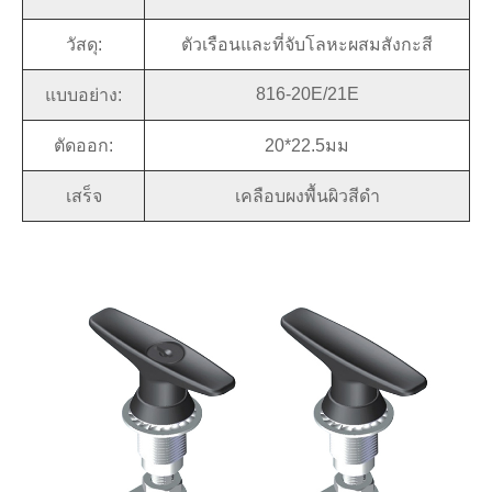
วัสดุ:
ตัวเรือนและที่จับโลหะผสมสังกะสี
816-20E/21E
แบบอย่าง:
ตัดออก:
20*22.5มม
เสร็จ
เคลือบผงพื้นผิวสีดำ