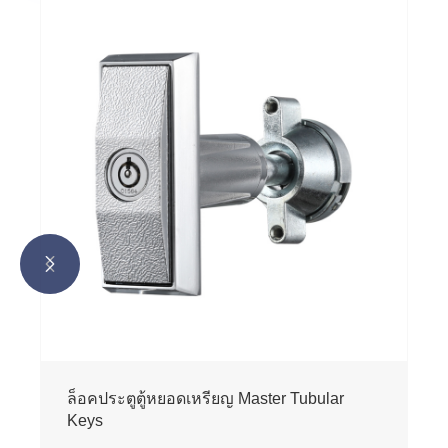


ล็อคประตูตู้หยอดเหรียญ Master Tubular
Keys