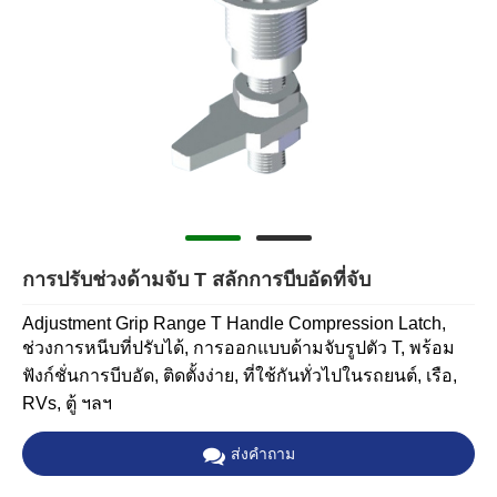
การปรับช่วงด้ามจับ T สลักการบีบอัดที่จับ
Adjustment Grip Range T Handle Compression Latch,
ช่วงการหนีบที่ปรับได้, การออกแบบด้ามจับรูปตัว T, พร้อม
ฟังก์ชั่นการบีบอัด, ติดตั้งง่าย, ที่ใช้กันทั่วไปในรถยนต์, เรือ,
RVs, ตู้ ฯลฯ
ส่งคำถาม