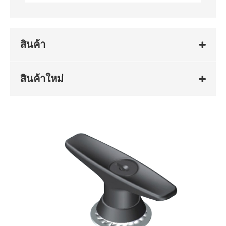
สินค้า
สินค้าใหม่