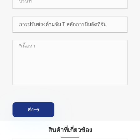
ส่ง

สินค้าที่เกี่ยวข้อง