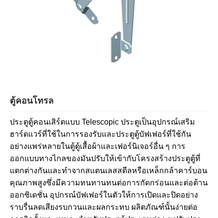
ตู้คอนโทรล
ประตูตู้คอนเสิร์ตแบบ Telescopic ประตูเป็นอุปกรณ์เสริม
ฮาร์ดแวร์ที่ใช้ในการรองรับและประตูตู้บัฟเฟอร์ที่ใช้กัน
อย่างแพร่หลายในตู้ตู้เสื้อผ้าและเฟอร์นิเจอร์อื่น ๆ การ
ออกแบบทางไกลของมันปรับให้เข้ากับโครงสร้างประตูตู้ที่
แตกต่างกันและทำจากสแตนเลสสตีลหรือเหล็กกล้าคาร์บอน
คุณภาพสูงซึ่งมีความทนทานทนต่อการกัดกร่อนและต่อต้าน
ออกซิเดชั่น อุปกรณ์บัฟเฟอร์ในตัวให้การเปิดและปิดอย่าง
ราบรื่นลดเสียงรบกวนและผลกระทบ ผลิตภัณฑ์นั้นง่ายต่อ