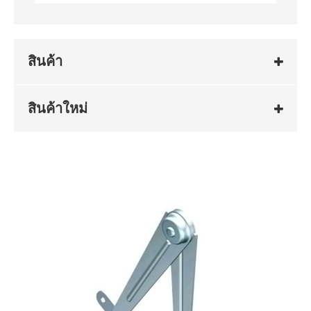
สินค้า
สินค้าใหม่