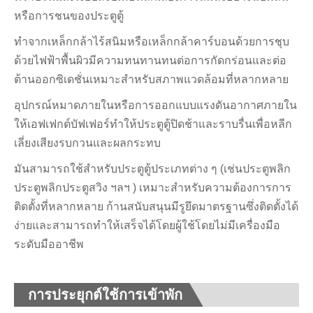
หรือการชนของประตูตู้
ทำจากเหล็กกล้าไร้สนิมหรือเหล็กกล้าคาร์บอนด้วยการชุบ
ด้วยไฟฟ้าพื้นผิวมีความทนทานทนต่อการกัดกร่อนและต่อ
ต้านออกซิเดชั่นเหมาะสำหรับสภาพแวดล้อมที่หลากหลาย
อุปกรณ์หมาดภายในหรือการออกแบบแรงดันอากาศภายใน
ให้เอฟเฟกต์บัฟเฟอร์ทำให้ประตูตู้ปิดช้าและราบรื่นเพื่อหลีก
เลี่ยงเสียงรบกวนและผลกระทบ
มันสามารถใช้สำหรับประตูตู้ประเภทต่าง ๆ (เช่นประตูพลิก
ประตูพลิกประตูสวิง ฯลฯ ) เหมาะสำหรับความต้องการการ
ติดตั้งที่หลากหลาย ก้านสนับสนุนมีรูยึดมาตรฐานซึ่งติดตั้งได้
ง่ายและสามารถทำให้เสร็จได้โดยผู้ใช้โดยไม่มีเครื่องมือ
ระดับมืออาชีพ
การประยุกต์ใช้การเข้าพัก