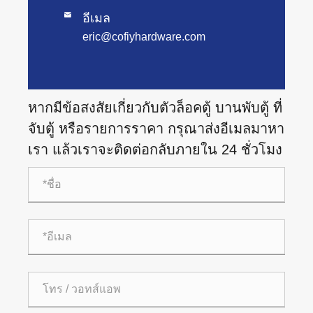

อีเมล
eric@cofiyhardware.com
หากมีข้อสงสัยเกี่ยวกับตัวล็อคตู้ บานพับตู้ ที่
จับตู้ หรือรายการราคา กรุณาส่งอีเมลมาหา
เรา แล้วเราจะติดต่อกลับภายใน 24 ชั่วโมง