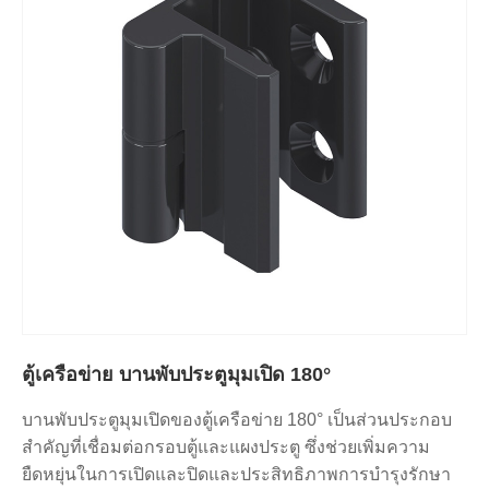
ตู้เครือข่าย บานพับประตูมุมเปิด 180°
บานพับประตูมุมเปิดของตู้เครือข่าย 180° เป็นส่วนประกอบ
สำคัญที่เชื่อมต่อกรอบตู้และแผงประตู ซึ่งช่วยเพิ่มความ
ยืดหยุ่นในการเปิดและปิดและประสิทธิภาพการบำรุงรักษา