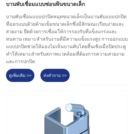
บานพับเชื่อมแบบซ่อนพินขนาดเล็ก
บานพับเชื่อมแบบปกปิดหมุดขนาดเล็กเป็นบานพับแบบปกปิด
ที่ออกแบบด้วยด้ามเข็มขนาดเล็กซึ่งมีลักษณะเรียบง่ายและ
สวยงาม ยึดด้วยการเชื่อมให้การรองรับที่แข็งแกร่งและ
ทนทาน เหมาะสำหรับงานที่มีความแข็งแรงสูง การออกแบบ
แบบปกปิดช่วยให้มองไม่เห็นบานพับโดยสิ้นเชิงเมื่อปิดประตู
ทำให้เหมาะสำหรับสภาพแวดล้อมที่ต้องการความสวยงาม
และการปกปิด
ดูเพิ่มเติม >>
ส่งคำถาม >>