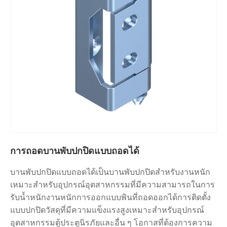
การถอดบานพับปกปิดแบบถอดได้
บานพับปกปิดแบบถอดได้เป็นบานพับปกปิดสำหรับงานหนัก
เหมาะสำหรับอุปกรณ์อุตสาหกรรมที่มีความสามารถในการ
รับน้ำหนักงานหนักการออกแบบพินที่ถอดออกได้การติดตั้ง
แบบปกปิดวัสดุที่มีความแข็งแรงสูงเหมาะสำหรับอุปกรณ์
อุตสาหกรรมตู้ประตูนิรภัยและอื่น ๆ โอกาสที่ต้องการความ