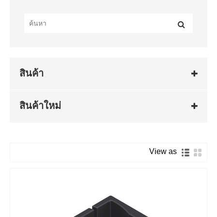
สินค้า
สินค้าใหม่
View as