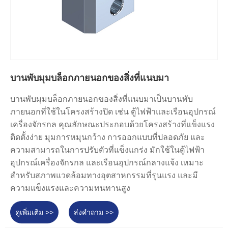
บานพับมุมบล็อกภายนอกของสิ่งที่แนบมา
บานพับมุมบล็อกภายนอกของสิ่งที่แนบมาเป็นบานพับ
ภายนอกที่ใช้ในโครงสร้างปิด เช่น ตู้ไฟฟ้าและเรือนอุปกรณ์
เครื่องจักรกล คุณลักษณะประกอบด้วยโครงสร้างที่แข็งแรง
ติดตั้งง่าย มุมการหมุนกว้าง การออกแบบที่ปลอดภัย และ
ความสามารถในการปรับตัวที่แข็งแกร่ง มักใช้ในตู้ไฟฟ้า
อุปกรณ์เครื่องจักรกล และเรือนอุปกรณ์กลางแจ้ง เหมาะ
สำหรับสภาพแวดล้อมทางอุตสาหกรรมที่รุนแรง และมี
ความแข็งแรงและความทนทานสูง
ดูเพิ่มเติม >>
ส่งคำถาม >>