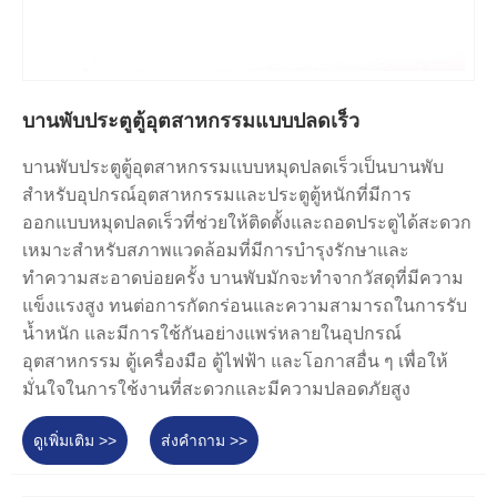
บานพับประตูตู้อุตสาหกรรมแบบปลดเร็ว
บานพับประตูตู้อุตสาหกรรมแบบหมุดปลดเร็วเป็นบานพับ
สำหรับอุปกรณ์อุตสาหกรรมและประตูตู้หนักที่มีการ
ออกแบบหมุดปลดเร็วที่ช่วยให้ติดตั้งและถอดประตูได้สะดวก
เหมาะสำหรับสภาพแวดล้อมที่มีการบำรุงรักษาและ
ทำความสะอาดบ่อยครั้ง บานพับมักจะทำจากวัสดุที่มีความ
แข็งแรงสูง ทนต่อการกัดกร่อนและความสามารถในการรับ
น้ำหนัก และมีการใช้กันอย่างแพร่หลายในอุปกรณ์
อุตสาหกรรม ตู้เครื่องมือ ตู้ไฟฟ้า และโอกาสอื่น ๆ เพื่อให้
มั่นใจในการใช้งานที่สะดวกและมีความปลอดภัยสูง
ดูเพิ่มเติม >>
ส่งคำถาม >>