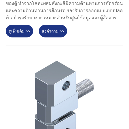
ของตู้ ทำจากโลหะผสมสังกะสีมีความต้านทานการกัดกร่อน
และความต้านทานการสึกหรอ รองรับการออกแบบแบบปลด
เร็ว บำรุงรักษาง่าย เหมาะสำหรับศูนย์ข้อมูลและตู้สื่อสาร
ดูเพิ่มเติม >>
ส่งคำถาม >>