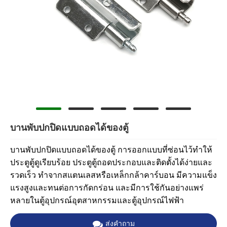
บานพับปกปิดแบบถอดได้ของตู้
บานพับปกปิดแบบถอดได้ของตู้ การออกแบบที่ซ่อนไว้ทำให้
ประตูตู้ดูเรียบร้อย ประตูตู้ถอดประกอบและติดตั้งได้ง่ายและ
รวดเร็ว ทำจากสแตนเลสหรือเหล็กกล้าคาร์บอน มีความแข็ง
แรงสูงและทนต่อการกัดกร่อน และมีการใช้กันอย่างแพร่
หลายในตู้อุปกรณ์อุตสาหกรรมและตู้อุปกรณ์ไฟฟ้า
ส่งคำถาม