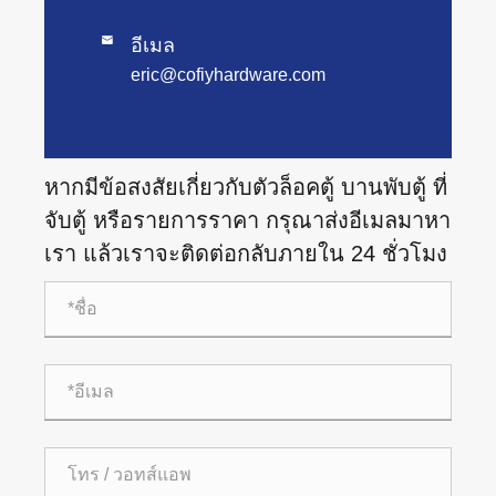

อีเมล
eric@cofiyhardware.com
หากมีข้อสงสัยเกี่ยวกับตัวล็อคตู้ บานพับตู้ ที่
จับตู้ หรือรายการราคา กรุณาส่งอีเมลมาหา
เรา แล้วเราจะติดต่อกลับภายใน 24 ชั่วโมง