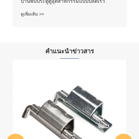
คำแนะนำข่าวสาร
การวิเคราะห์สั้น ๆ เกี่ยวกับการติดตั้งและการ
ประยุกต์ใช้บานพับที่มองเห็นได้
ดูเพิ่มเติม >>