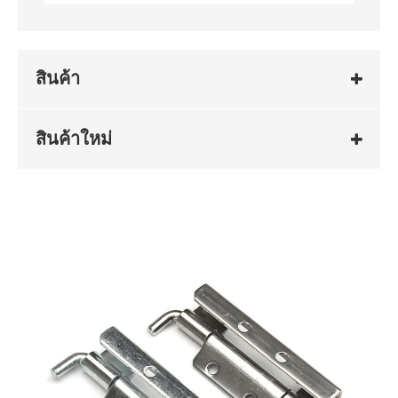
สินค้า
สินค้าใหม่