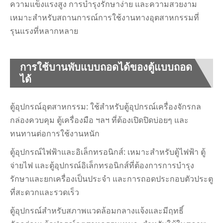
ความแข็งแรงสูง การบำรุงรักษาง่าย และความสวยงาม
เหมาะสำหรับสถานการณ์การใช้งานทางอุตสาหกรรมที่
รุนแรงที่หลากหลาย
การใช้บานพับแบบถอดได้ของตู้แบบถอด
ได้
ตู้อุปกรณ์อุตสาหกรรม: ใช้สำหรับตู้อุปกรณ์เครื่องจักรกล
กล่องควบคุม ตู้เครื่องมือ ฯลฯ ที่ต้องเปิดปิดบ่อยๆ และ
ทนทานต่อการใช้งานหนัก
ตู้อุปกรณ์ไฟฟ้าและอิเล็กทรอนิกส์: เหมาะสำหรับตู้ไฟฟ้า ตู้
จ่ายไฟ และตู้อุปกรณ์อิเล็กทรอนิกส์ที่ต้องการการบำรุง
รักษาและยกเครื่องเป็นประจำ และการถอดประกอบตัวประตู
ที่สะดวกและรวดเร็ว
ตู้อุปกรณ์สำหรับสภาพแวดล้อมกลางแจ้งและมีฤทธิ์