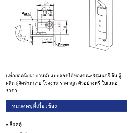
แท็กยอดนิยม: บานพับแบบถอดได้ของคณะรัฐมนตรี จีน ผู้
ผลิต ผู้จัดจำหน่าย โรงงาน ราคาถูก ตัวอย่างฟรี ใบเสนอ
ราคา
หมวดหมู่ที่เกี่ยวข้อง
ล็อคตู้