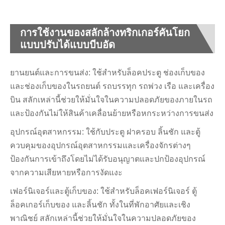
การใช้งานของสลักล้างทริกเกอร์คันโยก
แบบปรับได้แบบบีบอัด
ยานยนต์และการขนส่ง: ใช้สำหรับล็อคประตู ช่องเก็บของ
และช่องเก็บของในรถยนต์ รถบรรทุก รถพ่วง เรือ และเครื่อง
บิน สลักเหล่านี้ช่วยให้มั่นใจในความปลอดภัยของภายในรถ
และป้องกันไม่ให้สินค้าเคลื่อนย้ายหรือหกระหว่างการขนส่ง
อุปกรณ์อุตสาหกรรม: ใช้กับประตู ฝาครอบ ลิ้นชัก และตู้
ควบคุมของอุปกรณ์อุตสาหกรรมและเครื่องจักรต่างๆ
ป้องกันการเข้าถึงโดยไม่ได้รับอนุญาตและปกป้องอุปกรณ์
จากความเสียหายหรือการงัดแงะ
เฟอร์นิเจอร์และตู้เก็บของ: ใช้สำหรับล็อคเฟอร์นิเจอร์ ตู้
ล็อคเกอร์เก็บของ และลิ้นชัก ทั้งในที่พักอาศัยและเชิง
พาณิชย์ สลักเหล่านี้ช่วยให้มั่นใจในความปลอดภัยของ