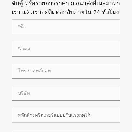
จับตู้ หรือรายการราคา กรุณาส่งอีเมลมาหา
เรา แล้วเราจะติดต่อกลับภายใน 24 ชั่วโมง