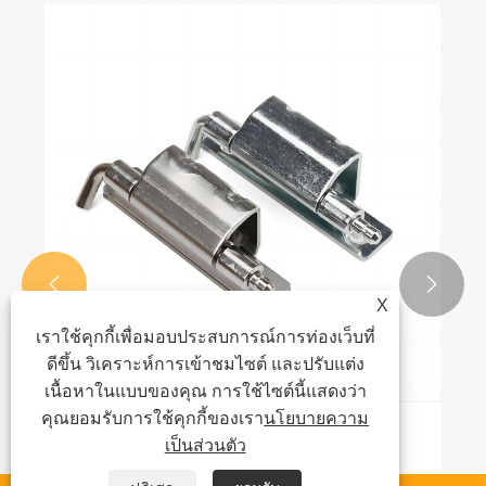


X
เราใช้คุกกี้เพื่อมอบประสบการณ์การท่องเว็บที่
ดีขึ้น วิเคราะห์การเข้าชมไซต์ และปรับแต่ง
เนื้อหาในแบบของคุณ การใช้ไซต์นี้แสดงว่า
คุณยอมรับการใช้คุกกี้ของเรา
นโยบายความ
คำแนะนำในการปรับบานพับตู้
เป็นส่วนตัว