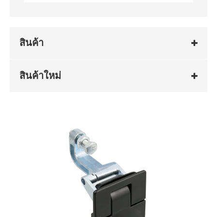
สินค้า
สินค้าใหม่