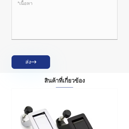
ส่ง

สินค้าที่เกี่ยวข้อง