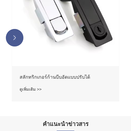


สลักทริกเกอร์ก้านบีบอัดแบบปรับได้
ดูเพิ่มเติม >>
คำแนะนำข่าวสาร