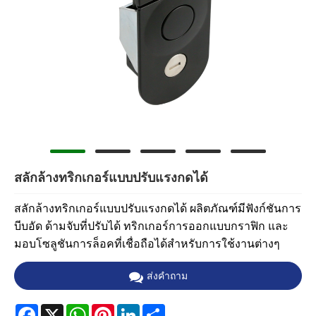
สลักล้างทริกเกอร์แบบปรับแรงกดได้
สลักล้างทริกเกอร์แบบปรับแรงกดได้ ผลิตภัณฑ์มีฟังก์ชันการ
บีบอัด ด้ามจับที่ปรับได้ ทริกเกอร์การออกแบบกราฟิก และ
มอบโซลูชันการล็อคที่เชื่อถือได้สำหรับการใช้งานต่างๆ
ส่งคำถาม
Facebook
X
WhatsApp
Pinterest
LinkedIn
Share