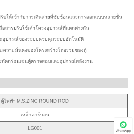
รับให้เข้ากับการเดินสายที่ซับซ้อนและการออกแบบหลายชั้น
์สื่อสารปรับใช้เค้าโครงอุปกรณ์ที่แตกต่างกัน
และอุปกรณ์ของระบบควบคุมระบบอัตโนมัติ
อเพิ่มความมั่นคงของโครงสร้างโดยรวมของตู้
ารกัดกร่อนเช่นตู้ตรวจสอบและอุปกรณ์พลังงาน
ตู้ไฟฟ้า M.S.ZINC ROUND ROD
เหล็กคาร์บอน
LG001
WhatsApp