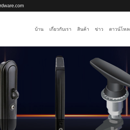
ardware.com
บ้าน
เกี่ยวกับเรา
สินค้า
ข่าว
ดาวน์โหล