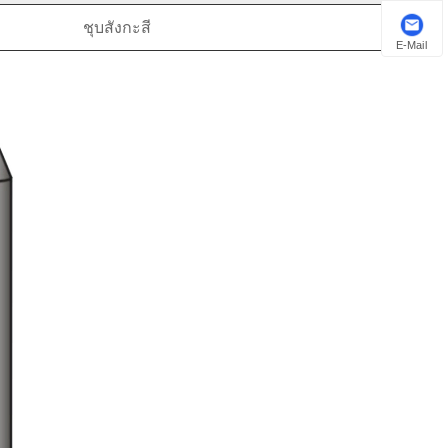
ชุบสังกะสี
E-Mail