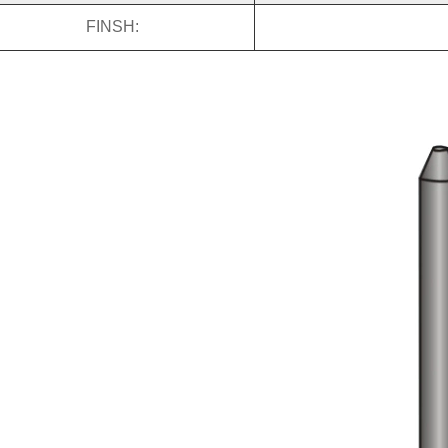
FINSH: