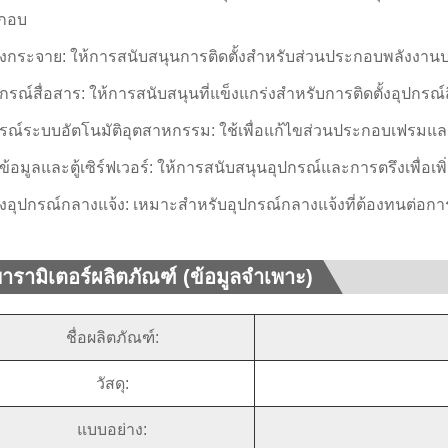
กอบ
องกระจาย: ให้การสนับสนุนการติดตั้งสำหรับส่วนประกอบพลังงานป
ุปกรณ์สื่อสาร: ให้การสนับสนุนที่แข็งแกร่งสำหรับการติดตั้งอุปกรณ
กรณ์ระบบอัตโนมัติอุตสาหกรรม: ใช้เพื่อแก้ไขส่วนประกอบเฟรม
์ข้อมูลและตู้เซิร์ฟเวอร์: ให้การสนับสนุนอุปกรณ์และการตรึงเพื่
องอุปกรณ์กลางแจ้ง: เหมาะสำหรับอุปกรณ์กลางแจ้งที่ต้องทนต่อก
ารามิเตอร์ผลิตภัณฑ์ (ข้อมูลจำเพาะ)
ชื่อผลิตภัณฑ์:
วัสดุ:
แบบอย่าง: