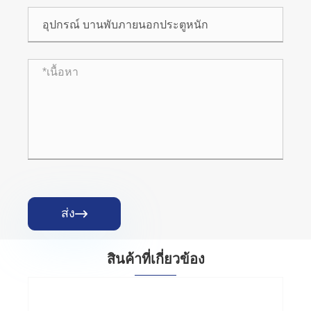
ส่ง

สินค้าที่เกี่ยวข้อง