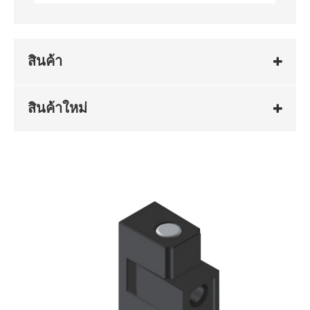
สินค้า
สินค้าใหม่