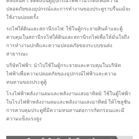
คลังสินค้า: ติดตั้งบนตู้อุปกรณ์ไฟฟ้าในโกดังเพื่อความ
ปลอดภัยของอุปกรณ์และการทำงานของประตูราบรื่นแม้จะ
ใช้งานบ่อยครั้ง
รถไฟใต้ดินและสถานีรถไฟ: ใช้ในตู้กระจายสินค้าและตู้
ควบคุมในสถานีรถไฟใต้ดินและสถานีรถไฟเพื่อให้มั่นใจถึง
การทำงานปกติและความปลอดภัยของระบบขนส่ง
สาธารณะ
บริษัทไฟฟ้า: นำไปใช้ในตู้กระจายและควบคุมในบริษัท
ไฟฟ้าเพื่อความปลอดภัยของอุปกรณ์ไฟฟ้าและความ
ทนทานของประตูตู้
โรงไฟฟ้าพลังงานลมและพลังงานแสงอาทิตย์: ใช้ในตู้ไฟฟ้า
ในโรงไฟฟ้าพลังงานลมและพลังงานแสงอาทิตย์ ให้โซลูชัน
การควบคุมประตูที่มีความทนทานต่อการกัดกร่อนและมี
ความแข็งแรงสูง