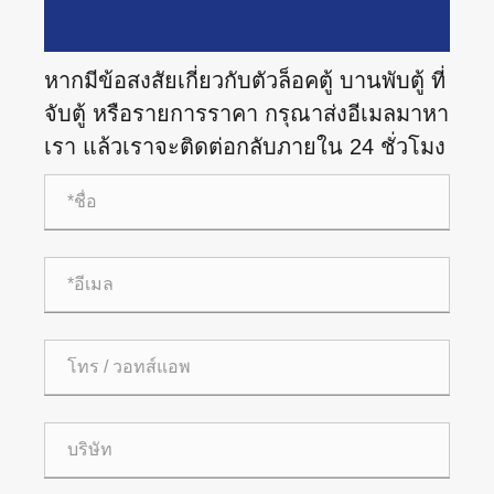
หากมีข้อสงสัยเกี่ยวกับตัวล็อคตู้ บานพับตู้ ที่
จับตู้ หรือรายการราคา กรุณาส่งอีเมลมาหา
เรา แล้วเราจะติดต่อกลับภายใน 24 ชั่วโมง