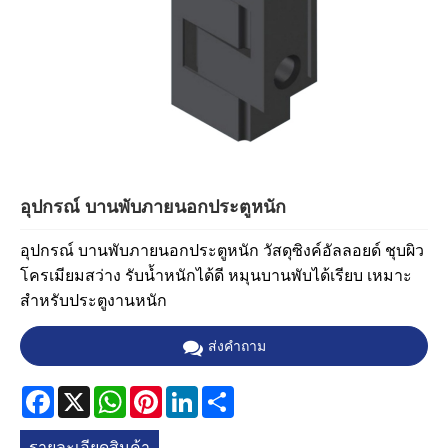
อุปกรณ์ บานพับภายนอกประตูหนัก
อุปกรณ์ บานพับภายนอกประตูหนัก วัสดุซิงค์อัลลอยด์ ชุบผิว
โครเมียมสว่าง รับน้ำหนักได้ดี หมุนบานพับได้เรียบ เหมาะ
สำหรับประตูงานหนัก
ส่งคำถาม
Facebook
X
WhatsApp
Pinterest
LinkedIn
Share
รายละเอียดสินค้า