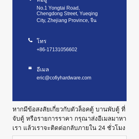
No.1 Yongtai Road,
Chengdong Street, Yueqing
City, Zhejiang Province, จีน

โทร
+86-17131056602

อีเมล
eric@cofiyhardware.com
หากมีข้อสงสัยเกี่ยวกับตัวล็อคตู้ บานพับตู้ ที่
จับตู้ หรือรายการราคา กรุณาส่งอีเมลมาหา
เรา แล้วเราจะติดต่อกลับภายใน 24 ชั่วโมง