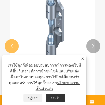


X
เราใช้คุกกี้เพื่อมอบประสบการณ์การท่องเว็บที่
ดีขึ้น วิเคราะห์การเข้าชมไซต์ และปรับแต่ง
เนื้อหาในแบบของคุณ การใช้ไซต์นี้แสดงว่า
ส่วนประกอบของบานพับตู้
คุณยอมรับการใช้คุกกี้ของเรา
นโยบายความ
ดูเพิ่มเติม >>
เป็นส่วนตัว
ปฏิเสธ
ยอมรับ



