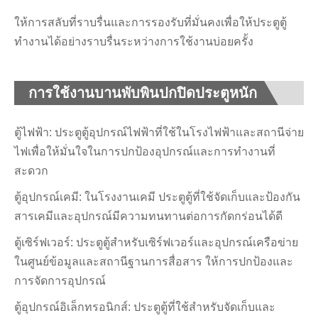
ให้การสลับที่ราบรื่นและการรองรับที่มั่นคงเพื่อให้ประตูตู้
ทำงานได้อย่างราบรื่นระหว่างการใช้งานบ่อยครั้ง
การใช้งานบานพับพินปกปิดประตูหนัก
ตู้ไฟฟ้า: ประตูตู้อุปกรณ์ไฟฟ้าที่ใช้ในโรงไฟฟ้าและสถานีจ่าย
ไฟเพื่อให้มั่นใจในการปกป้องอุปกรณ์และการทำงานที่
สะดวก
ตู้อุปกรณ์เคมี: ในโรงงานเคมี ประตูตู้ที่ใช้จัดเก็บและป้องกัน
สารเคมีและอุปกรณ์มีความทนทานต่อการกัดกร่อนได้ดี
ตู้เซิร์ฟเวอร์: ประตูตู้สำหรับเซิร์ฟเวอร์และอุปกรณ์เครือข่าย
ในศูนย์ข้อมูลและสถานีฐานการสื่อสาร ให้การปกป้องและ
การจัดการอุปกรณ์
ตู้อุปกรณ์อิเล็กทรอนิกส์: ประตูตู้ที่ใช้สำหรับจัดเก็บและ