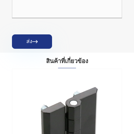
ส่ง

สินค้าที่เกี่ยวข้อง