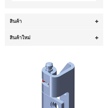
สินค้า
สินค้าใหม่