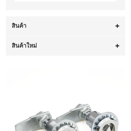
สินค้า
สินค้าใหม่