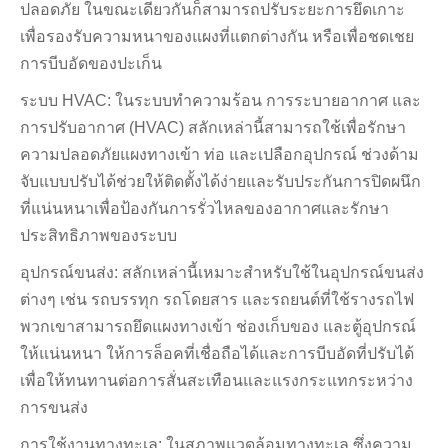
ปลอดภัย ในขณะเดียวกันก็สามารถปรับระยะการยึดเกาะ
เพื่อรองรับความหนาของแผงที่แตกต่างกัน หรือเพื่อชดเชย
การบีบอัดของปะเก็น
ระบบ HVAC: ในระบบทำความร้อน การระบายอากาศ และ
การปรับอากาศ (HVAC) สลักเหล่านี้สามารถใช้เพื่อรักษา
ความปลอดภัยแผงทางเข้า ท่อ และเปลือกอุปกรณ์ ช่วงด้าม
จับแบบปรับได้ช่วยให้ติดตั้งได้ง่ายและรับประกันการปิดผนึก
ที่แน่นหนาเพื่อป้องกันการรั่วไหลของอากาศและรักษา
ประสิทธิภาพของระบบ
อุปกรณ์ขนส่ง: สลักเหล่านี้เหมาะสำหรับใช้ในอุปกรณ์ขนส่ง
ต่างๆ เช่น รถบรรทุก รถโดยสาร และรถยนต์ที่ใช้รางรถไฟ
พวกเขาสามารถยึดแผงทางเข้า ช่องเก็บของ และตู้อุปกรณ์
ให้แน่นหนา ให้การล็อคที่เชื่อถือได้และการบีบอัดที่ปรับได้
เพื่อให้ทนทานต่อการสั่นสะเทือนและแรงกระแทกระหว่าง
การขนส่ง
การใช้งานทางทะเล: ในสภาพแวดล้อมทางทะเล ซึ่งความ