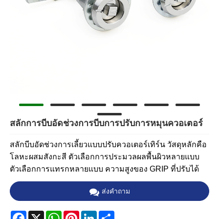
สลักการบีบอัดช่วงการบีบการปรับการหมุนควอเตอร์
สลักบีบอัดช่วงการเลี้ยวแบบปรับควอเตอร์เทิร์น วัสดุหลักคือ
โลหะผสมสังกะสี ตัวเลือกการประมวลผลพื้นผิวหลายแบบ
ตัวเลือกการแทรกหลายแบบ ความสูงของ GRIP ที่ปรับได้
ส่งคำถาม
Facebook
X
WhatsApp
Pinterest
LinkedIn
Share