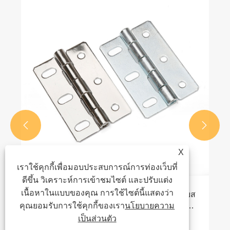
เปลี่ยนรหัสผ่านของรหัสล็อคแบบมือจับสวิง
ดูเพิ่มเติม >>


X
เราใช้คุกกี้เพื่อมอบประสบการณ์การท่องเว็บที่
ดีขึ้น วิเคราะห์การเข้าชมไซต์ และปรับแต่ง
เนื้อหาในแบบของคุณ การใช้ไซต์นี้แสดงว่า
คุณยอมรับการใช้คุกกี้ของเรา
นโยบายความ
เป็นส่วนตัว