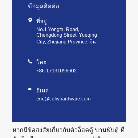
ข้อมูลติดต่อ

ที่อยู่
No.1 Yongtai Road,
Chengdong Street, Yueqing
City, Zhejiang Province, จีน

โทร
+86-17131056602

อีเมล
eric@cofiyhardware.com
หากมีข้อสงสัยเกี่ยวกับตัวล็อคตู้ บานพับตู้ ที่