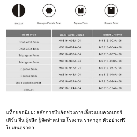
แท็กยอดนิยม: สลักการบีบอัดช่วงการเลี้ยวแบบควอเตอร์
เทิร์น จีน ผู้ผลิต ผู้จัดจำหน่าย โรงงาน ราคาถูก ตัวอย่างฟรี
ใบเสนอราคา